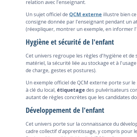
relation avec l'enseignant.
Un sujet officiel de
QCM externe
illustre bien c
consigne donnée par l'enseignant pendant un atel
(réexpliquer, montrer un exemple, en informer l'en
Hygiène et sécurité de l'enfant
Cet univers regroupe les règles d'hygiène et de 
matériel, la sécurité liée au stockage et à l'usage
de charge, gestes et postures).
Un exemple officiel de QCM externe porte sur le 
à clé du local,
étiquetage
des pulvérisateurs con
autant de règles concrètes que les candidates do
Développement de l'enfant
Cet univers porte sur la connaissance du dévelo
cadre collectif d'apprentissage, y compris pour le