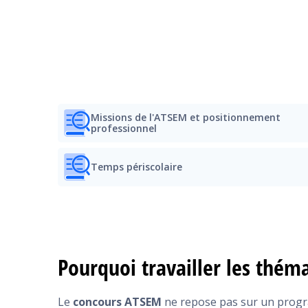
Missions de l'ATSEM et positionnement
professionnel
Temps périscolaire
Pourquoi travailler les thé
Le
concours ATSEM
ne repose pas sur un progr