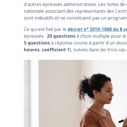
d'autres épreuves administratives. Les notes de 
nationale associant des représentants des Centr
sont indicatifs et ne constituent pas un progr
Ce qui est fixé par le
décret n° 2010-1068 du 8 
épreuves :
20 questions
à choix multiple pour le
5 questions
à réponse courte à partir d'un dossi
heures
,
coefficient 1
), suivies dans les trois ca