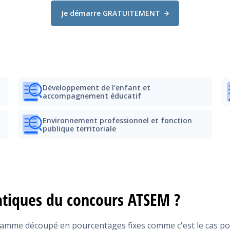
ANNALES
Je démarre GRATUITEMENT
Développement de l'enfant et
accompagnement éducatif
Environnement professionnel et fonction
publique territoriale
matiques du concours ATSEM ?
amme découpé en pourcentages fixes comme c'est le cas p