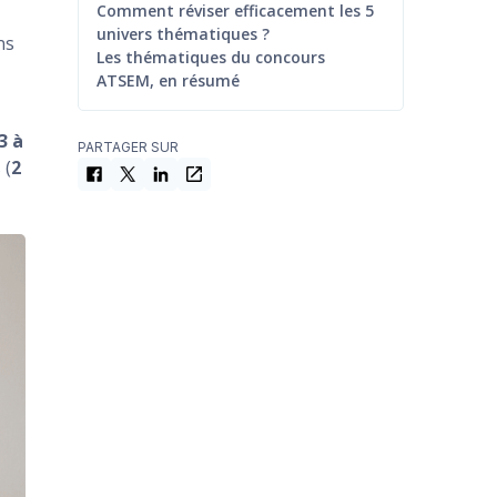
Comment réviser efficacement les 5
univers thématiques ?
ns
Les thématiques du concours
ATSEM, en résumé
3 à
PARTAGER SUR
 (
2