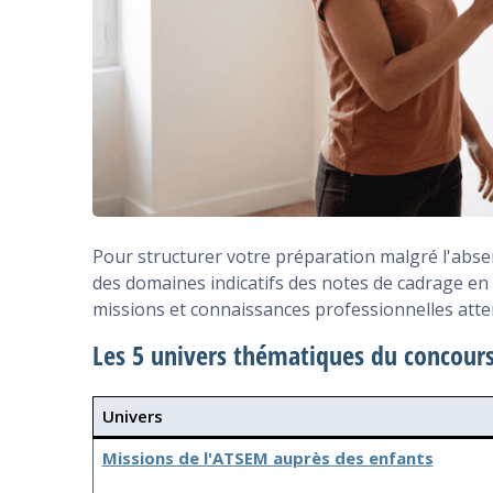
Pour structurer votre préparation malgré l'absen
des domaines indicatifs des notes de cadrage en
missions et connaissances professionnelles atten
Les 5 univers thématiques du concour
Univers
Missions de l'ATSEM auprès des enfants