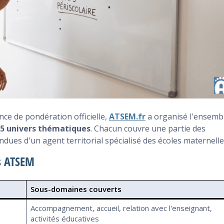
ce de pondération officielle,
ATSEM.fr
a organisé l'ensemb
5 univers thématiques
. Chacun couvre une partie des
dues d'un agent territorial spécialisé des écoles maternelle
s ATSEM
Sous-domaines couverts
Accompagnement, accueil, relation avec l'enseignant,
activités éducatives