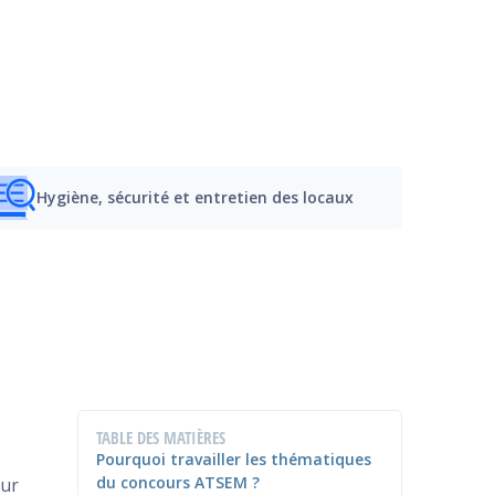
Hygiène, sécurité et entretien des locaux
TABLE DES MATIÈRES
Pourquoi travailler les thématiques
du concours ATSEM ?
our