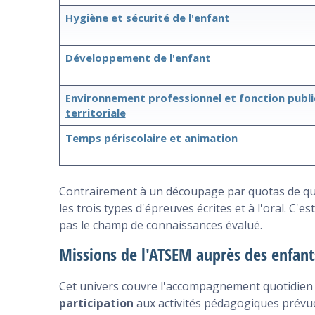
Hygiène et sécurité de l'enfant
Développement de l'enfant
Environnement professionnel et fonction publ
territoriale
Temps périscolaire et animation
Contrairement à un découpage par quotas de que
les trois types d'épreuves écrites et à l'oral. C'
pas le champ de connaissances évalué.
Missions de l'ATSEM auprès des enfant
Cet univers couvre l'accompagnement quotidien 
participation
aux activités pédagogiques prévue