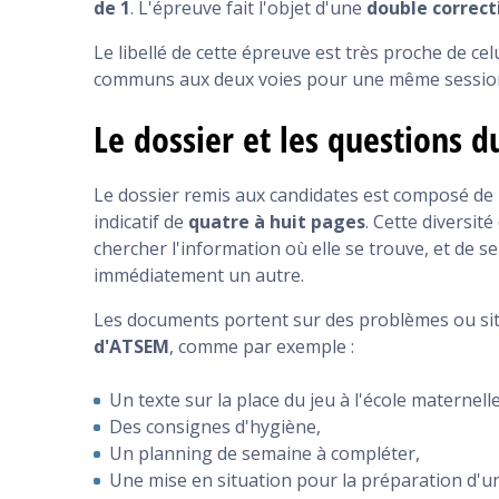
de 1
. L'épreuve fait l'objet d'une
double correct
Le libellé de cette épreuve est très proche de celu
communs aux deux voies pour une même sessio
Le dossier et les questions 
Le dossier remis aux candidates est composé de p
indicatif de
quatre à huit pages
. Cette diversit
chercher l'information où elle se trouve, et de 
immédiatement un autre.
Les documents portent sur des problèmes ou sit
d'ATSEM
, comme par exemple :
Un texte sur la place du jeu à l'école maternelle
Des consignes d'hygiène,
Un planning de semaine à compléter,
Une mise en situation pour la préparation d'une