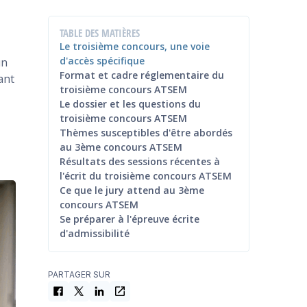
TABLE DES MATIÈRES
Le troisième concours, une voie
d'accès spécifique
un
Format et cadre réglementaire du
ant
troisième concours ATSEM
Le dossier et les questions du
troisième concours ATSEM
Thèmes susceptibles d'être abordés
au 3ème concours ATSEM
Résultats des sessions récentes à
l'écrit du troisième concours ATSEM
Ce que le jury attend au 3ème
concours ATSEM
Se préparer à l'épreuve écrite
d'admissibilité
PARTAGER SUR