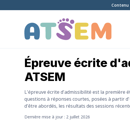
Contenu 
Épreuve écrite d'a
ATSEM
L'épreuve écrite d'admissibilité est la première 
questions à réponses courtes, posées à partir d'u
d'être abordés, les résultats des sessions récent
Dernière mise à jour : 2 juillet 2026