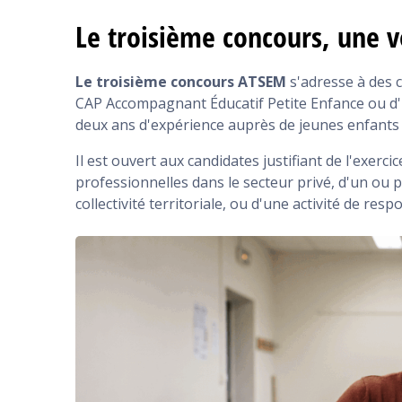
Le troisième concours, une v
Le troisième concours ATSEM
s'adresse à des 
CAP Accompagnant Éducatif Petite Enfance ou d'
deux ans d'expérience auprès de jeunes enfants e
Il est ouvert aux candidates justifiant de l'exerc
professionnelles dans le secteur privé, d'un o
collectivité territoriale, ou d'une activité de re