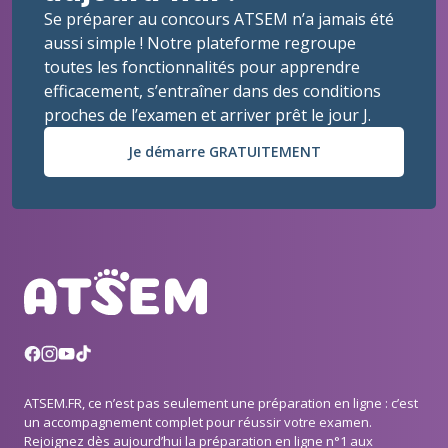
Se préparer au concours ATSEM n’a jamais été
aussi simple ! Notre plateforme regroupe
toutes les fonctionnalités pour apprendre
efficacement, s’entraîner dans des conditions
proches de l’examen et arriver prêt le jour J.
Je démarre GRATUITEMENT
ATSEM.FR, ce n’est pas seulement une préparation en ligne : c’est
un accompagnement complet pour réussir votre examen.
Rejoignez dès aujourd’hui la préparation en ligne n°1 aux