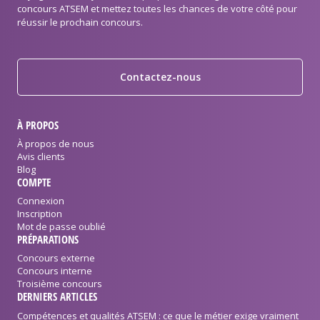
concours ATSEM et mettez toutes les chances de votre côté pour
réussir le prochain concours.
Contactez-nous
À PROPOS
À propos de nous
Avis clients
Blog
COMPTE
Connexion
Inscription
Mot de passe oublié
PRÉPARATIONS
Concours externe
Concours interne
Troisième concours
DERNIERS ARTICLES
Compétences et qualités ATSEM : ce que le métier exige vraiment