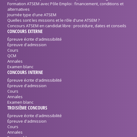
Formation ATSEM avec Pôle Emploi : financement, conditions et
alternatives
Journée type d'une ATSEM
Quelles sont les missions et le rôle d'une ATSEM ?
Concours ATSEM en candidat libre : procédure, dates et conseils
CONCOURS EXTERNE
Épreuve écrite d'admissibilité
Épreuve d'admission
Cours
QCM
Annales
Examen blanc
CONCOURS INTERNE
Épreuve écrite d'admissibilité
Épreuve d'admission
Cours
Annales
Examen blanc
TROISIÈME CONCOURS
Épreuve écrite d'admissibilité
Épreuve d'admission
Cours
Annales