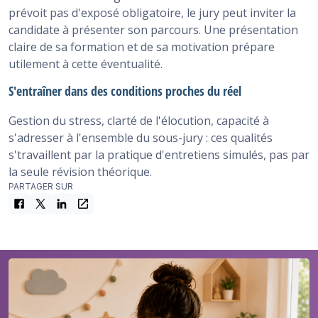
prévoit pas d'exposé obligatoire, le jury peut inviter la
candidate à présenter son parcours. Une présentation
claire de sa formation et de sa motivation prépare
utilement à cette éventualité.
S'entraîner dans des conditions proches du réel
Gestion du stress, clarté de l'élocution, capacité à
s'adresser à l'ensemble du sous-jury : ces qualités
s'travaillent par la pratique d'entretiens simulés, pas par
la seule révision théorique.
PARTAGER SUR