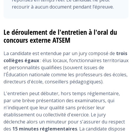
recourir à aucun document pendant l’épreuve.
Le déroulement de l'entretien à l'oral du
concours externe ATSEM
La candidate est entendue par un jury composé de
trois
collèges égaux
: élus locaux, fonctionnaires territoriaux
et personnalités qualifiées (souvent issues de
l'Éducation nationale comme les professeurs des écoles,
directeurs d'école, conseillers pédagogiques).
L'entretien peut débuter, hors temps réglementaire,
par une brève présentation des examinateurs, qui
n'indiquent que leur qualité sans préciser leur
établissement ou collectivité d'exercice. Le jury
déclenche alors un minuteur pour s'assurer du respect
des
15 minutes réglementaires
. La candidate dispose