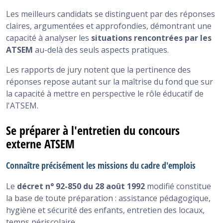
Les meilleurs candidats se distinguent par des réponses
claires, argumentées et approfondies, démontrant une
capacité à analyser les
situations rencontrées par les
ATSEM
au-delà des seuls aspects pratiques.
Les rapports de jury notent que la pertinence des
réponses repose autant sur la maîtrise du fond que sur
la capacité à mettre en perspective le rôle éducatif de
l'ATSEM.
Se préparer à l'entretien du concours
externe ATSEM
Connaître précisément les missions du cadre d'emplois
Le
décret n° 92-850 du 28 août 1992
modifié constitue
la base de toute préparation : assistance pédagogique,
hygiène et sécurité des enfants, entretien des locaux,
temps périscolaire.