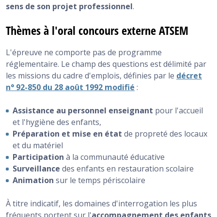
sens de son projet professionnel
.
Thèmes à l'oral concours externe ATSEM
L'épreuve ne comporte pas de programme
réglementaire. Le champ des questions est délimité par
les missions du cadre d'emplois, définies par le
décret
n° 92-850 du 28 août 1992 modifié
:
Assistance au personnel enseignant
pour l'accueil
et l'hygiène des enfants,
Préparation et mise en état
de propreté des locaux
et du matériel
Participation
à la communauté éducative
Surveillance
des enfants en restauration scolaire
Animation
sur le temps périscolaire
À titre indicatif, les domaines d'interrogation les plus
fréquents portent sur l'
accompagnement des enfants