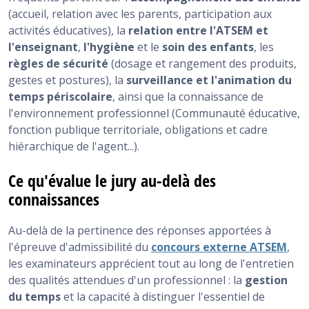
(accueil, relation avec les parents, participation aux
activités éducatives), la
relation entre l'ATSEM et
l'enseignant
,
l'hygiène
et le
soin des enfants
, les
règles de sécurité
(dosage et rangement des produits,
gestes et postures), la
surveillance et l'animation du
temps périscolaire
, ainsi que la connaissance de
l'environnement professionnel (Communauté éducative,
fonction publique territoriale, obligations et cadre
hiérarchique de l'agent...).
Ce qu'évalue le jury au-delà des
connaissances
Au-delà de la pertinence des réponses apportées à
l'épreuve d'admissibilité du
concours externe ATSEM
,
les examinateurs apprécient tout au long de l'entretien
des qualités attendues d'un professionnel : la
gestion
du temps
et la capacité à distinguer l'essentiel de