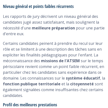
Niveau général et points faibles récurrents
Les rapports de jury décrivent un niveau général des
candidates jugé assez satisfaisant, mais soulignent la
nécessité d'une
meilleure préparation
pour une partie
d'entre eux.
Certains candidates peinent à prendre du recul sur leur
rôle et se limitent à une description des tâches sans en
expliciter les finalités pédagogiques pour l'enfant. La
méconnaissance des
missions de l'ATSEM
sur le temps
périscolaire revient comme un point faible récurrent, en
particulier chez les candidates sans expérience dans ce
domaine. Les connaissances sur le
système éducatif
, la
fonction publique territoriale
et la
citoyenneté
sont
également signalées comme insuffisantes chez certains
candidates.
Profil des meilleures prestations