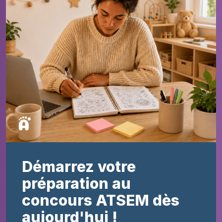
Démarrez votre
préparation au
concours ATSEM dès
aujourd'hui !