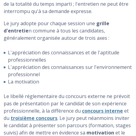
de la totalité du temps imparti ; l'entretien ne peut être
interrompu qu'à sa demande expresse.
Le jury adopte pour chaque session une
grille
d'entretie
n commune à tous les candidates,
généralement organisée autour de trois axes :
L'appréciation des connaissances et de l'aptitude
professionnelles
L'appréciation des connaissances sur l'environnement
professionnel
La motivation
Le libellé réglementaire du concours externe ne prévoit
pas de présentation par le candidat de son expérience
professionnelle, à la différence du
concours interne
et
du
troisième concours
. Le jury peut néanmoins inviter
le candidat à présenter son parcours (formation, stages
suivis) afin de mettre en évidence sa
motivation
et le