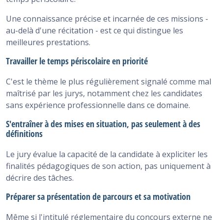
Une connaissance précise et incarnée de ces missions -
au-delà d'une récitation - est ce qui distingue les
meilleures prestations.
Travailler le temps périscolaire en priorité
C'est le thème le plus régulièrement signalé comme mal
maîtrisé par les jurys, notamment chez les candidates
sans expérience professionnelle dans ce domaine.
S'entraîner à des mises en situation, pas seulement à des
définitions
Le jury évalue la capacité de la candidate à expliciter les
finalités pédagogiques de son action, pas uniquement à
décrire des tâches.
Préparer sa présentation de parcours et sa motivation
Même si l'intitulé réglementaire du concours externe ne