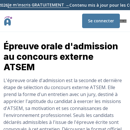
m'inscris GRATUITEMENT →
Contenu mis à jour pour les CONCOU
Se connecter
Épreuve orale d'admission
au concours externe
ATSEM
L'épreuve orale d'admission est la seconde et dernière
étape de sélection du concours externe ATSEM. Elle
prend la forme d'un entretien avec un jury, destiné à
apprécier l'aptitude du candidat à exercer les missions
d'ATSEM, sa motivation et ses connaissances de
l'environnement professionnel. Seuls les candidats
déclarés admissibles à l'issue de l'épreuve écrite sont
convoqués à cet entretien. Découvrez le format officiel