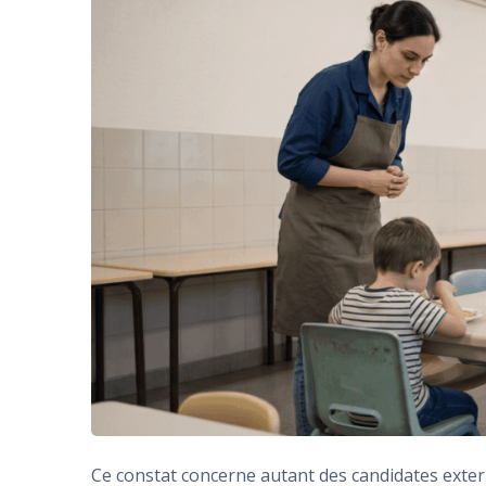
Ce constat concerne autant des candidates exte