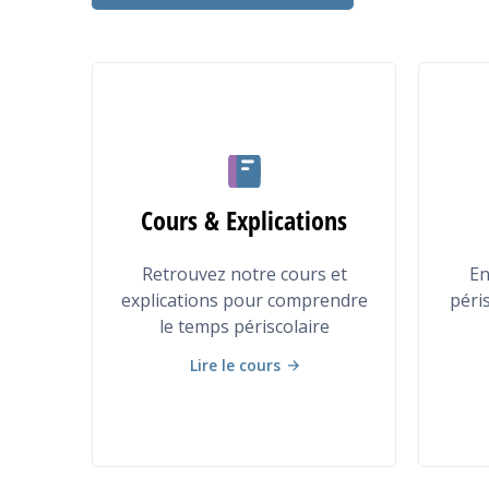
Cours & Explications
Retrouvez notre cours et
En
explications pour comprendre
péri
le temps périscolaire
Lire le cours