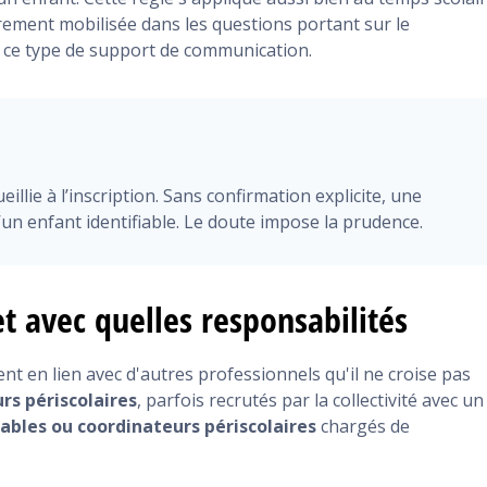
èrement mobilisée dans les questions portant sur le
 à ce type de support de communication.
eillie à l’inscription. Sans confirmation explicite, une
un enfant identifiable. Le doute impose la prudence.
et avec quelles responsabilités
ent en lien avec d'autres professionnels qu'il ne croise pas
rs périscolaires
, parfois recrutés par la collectivité avec un
ables ou coordinateurs périscolaires
chargés de