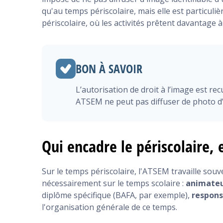
qu'au temps périscolaire, mais elle est particuli
périscolaire, où les activités prêtent davantage
BON À SAVOIR
L’autorisation de droit à l’image est recu
ATSEM ne peut pas diffuser de photo d’
Qui encadre le périscolaire, 
Sur le temps périscolaire, l'ATSEM travaille souv
nécessairement sur le temps scolaire :
animateu
diplôme spécifique (BAFA, par exemple),
respons
l'organisation générale de ce temps.