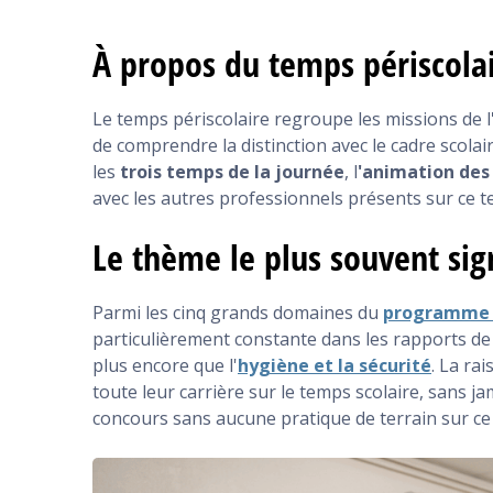
À propos du temps périscola
Le temps périscolaire regroupe les missions de
de comprendre la distinction avec le cadre scolai
les
trois temps de la journée
, l
'animation des 
avec les autres professionnels présents sur ce 
Le thème le plus souvent si
Parmi les cinq grands domaines du
programme
particulièrement constante dans les rapports de 
plus encore que l'
hygiène et la sécurité
. La ra
toute leur carrière sur le temps scolaire, sans ja
concours sans aucune pratique de terrain sur ce 