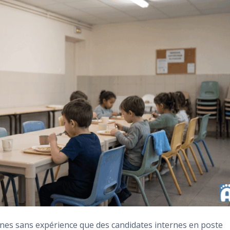
rnes sans expérience que des candidates internes en poste