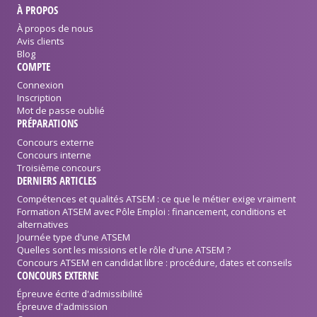
À PROPOS
À propos de nous
Avis clients
Blog
COMPTE
Connexion
Inscription
Mot de passe oublié
PRÉPARATIONS
Concours externe
Concours interne
Troisième concours
DERNIERS ARTICLES
Compétences et qualités ATSEM : ce que le métier exige vraiment
Formation ATSEM avec Pôle Emploi : financement, conditions et
alternatives
Journée type d'une ATSEM
Quelles sont les missions et le rôle d'une ATSEM ?
Concours ATSEM en candidat libre : procédure, dates et conseils
CONCOURS EXTERNE
Épreuve écrite d'admissibilité
Épreuve d'admission