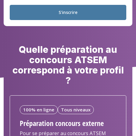
S'inscrire
Quelle préparation au
concours ATSEM
correspond à votre profil
?
100% en ligne
Tous niveaux
Préparation concours externe
Pour se préparer au concours ATSEM