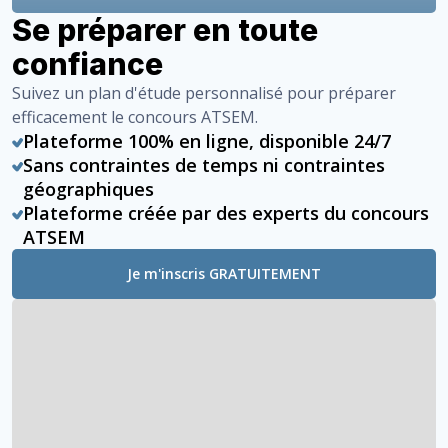
Se préparer en toute
confiance
Suivez un plan d'étude personnalisé pour préparer
efficacement le concours ATSEM.
Plateforme 100% en ligne, disponible 24/7
Sans contraintes de temps ni contraintes
géographiques
Plateforme créée par des experts du concours
ATSEM
Je m'inscris GRATUITEMENT