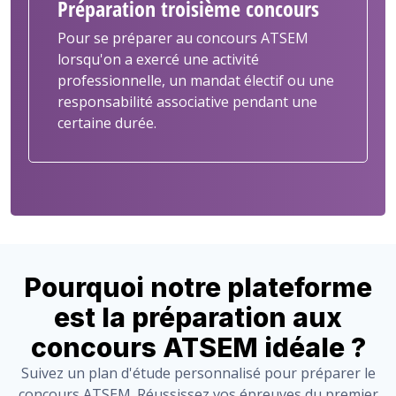
Préparation troisième concours
Pour se préparer au concours ATSEM
lorsqu'on a exercé une activité
professionnelle, un mandat électif ou une
responsabilité associative pendant une
certaine durée.
Pourquoi notre plateforme
est la préparation aux
concours ATSEM idéale ?
Suivez un plan d'étude personnalisé pour préparer le
concours ATSEM. Réussissez vos épreuves du premier