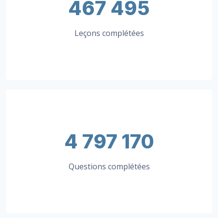
467 495
Leçons complétées
4 797 170
Questions complétées