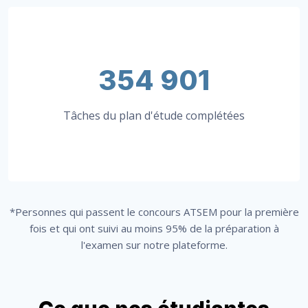
354 901
Tâches du plan d'étude complétées
*Personnes qui passent le concours ATSEM pour la première
fois et qui ont suivi au moins 95% de la préparation à
l'examen sur notre plateforme.