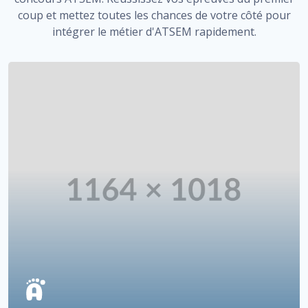
coup et mettez toutes les chances de votre côté pour
intégrer le métier d'ATSEM rapidement.