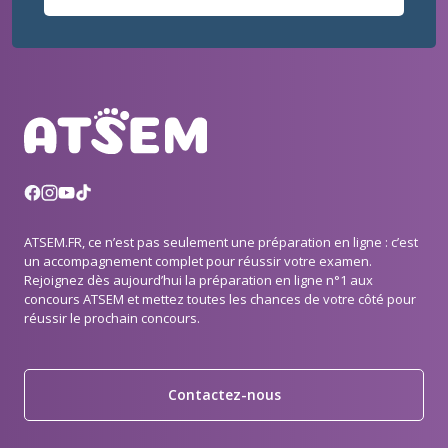
ATSEM.FR, ce n’est pas seulement une préparation en ligne : c’est
un accompagnement complet pour réussir votre examen.
Rejoignez dès aujourd’hui la préparation en ligne n°1 aux
concours ATSEM et mettez toutes les chances de votre côté pour
réussir le prochain concours.
Contactez-nous