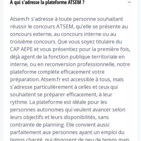
À qui s'adresse la plateforme ATSEM ?
Atsem.fr s'adresse à toute personne souhaitant
réussir le concours ATSEM, qu'elle se présente au
concours externe, au concours interne ou au
troisième concours. Que vous soyez titulaire du
CAP AEPE et vous présentiez pour la première fois,
déjà agent de la fonction publique territoriale en
interne, ou en reconversion professionnelle, notre
plateforme complète efficacement votre
préparation. Atsem.fr est accessible à tous, mais
s'adresse particulièrement à celles et ceux qui
souhaitent se préparer efficacement, à leur
rythme. La plateforme est idéale pour les
personnes autonomes qui veulent avancer selon
leurs objectifs et leurs disponibilités, sans
contrainte de planning. Elle convient aussi
parfaitement aux personnes ayant un emploi du
temps chargé, qui disposent de peu de temps mais