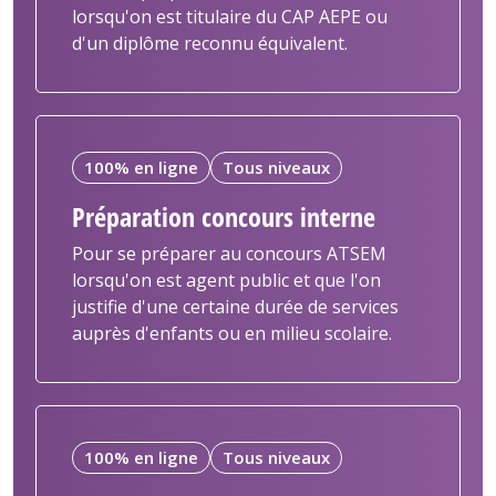
lorsqu'on est titulaire du CAP AEPE ou
d'un diplôme reconnu équivalent.
100% en ligne
Tous niveaux
Préparation concours interne
Pour se préparer au concours ATSEM
lorsqu'on est agent public et que l'on
justifie d'une certaine durée de services
auprès d'enfants ou en milieu scolaire.
100% en ligne
Tous niveaux