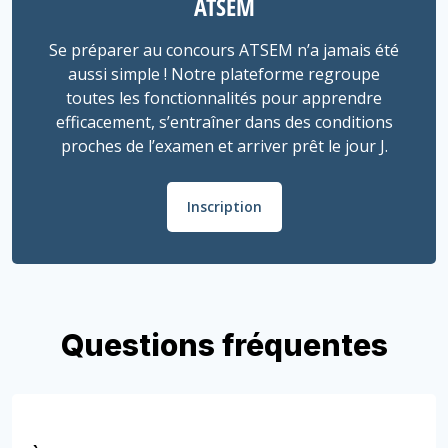
ATSEM
Se préparer au concours ATSEM n’a jamais été
aussi simple ! Notre plateforme regroupe
toutes les fonctionnalités pour apprendre
efficacement, s’entraîner dans des conditions
proches de l’examen et arriver prêt le jour J.
Inscription
Questions fréquentes