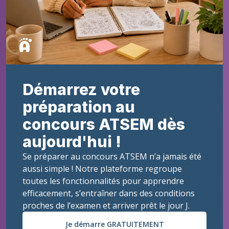
Démarrez votre
préparation au
concours ATSEM dès
aujourd'hui !
Se préparer au concours ATSEM n’a jamais été
aussi simple ! Notre plateforme regroupe
toutes les fonctionnalités pour apprendre
efficacement, s’entraîner dans des conditions
proches de l’examen et arriver prêt le jour J.
Je démarre GRATUITEMENT