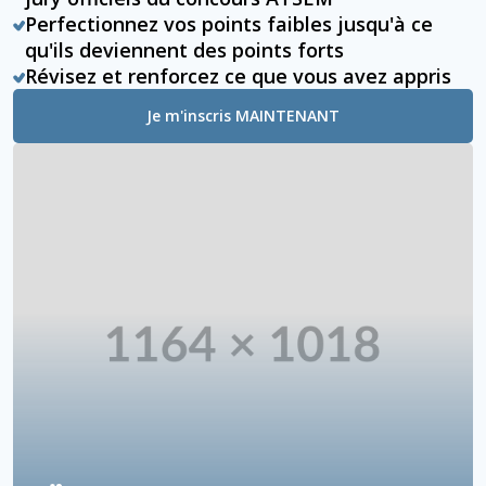
Perfectionnez vos points faibles jusqu'à ce
qu'ils deviennent des points forts
Révisez et renforcez ce que vous avez appris
Je m'inscris MAINTENANT