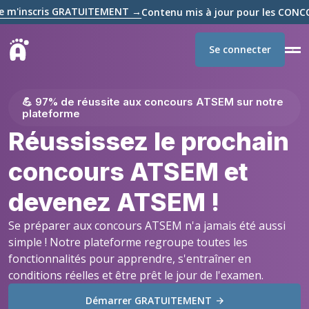
cris GRATUITEMENT →
Contenu mis à jour pour les CONCOURS AT
Se connecter
💪 97% de réussite aux concours ATSEM sur notre
plateforme
Réussissez le prochain
concours ATSEM et
devenez ATSEM !
Se préparer aux concours ATSEM n'a jamais été aussi
simple ! Notre plateforme regroupe toutes les
fonctionnalités pour apprendre, s'entraîner en
conditions réelles et être prêt le jour de l'examen.
Démarrer GRATUITEMENT