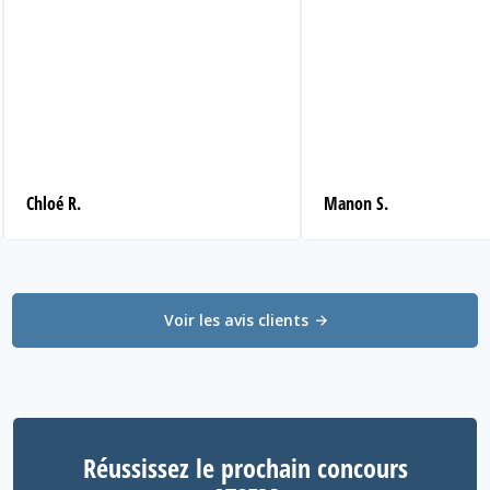
Chloé R.
Manon S.
Voir les avis clients
Réussissez le prochain concours