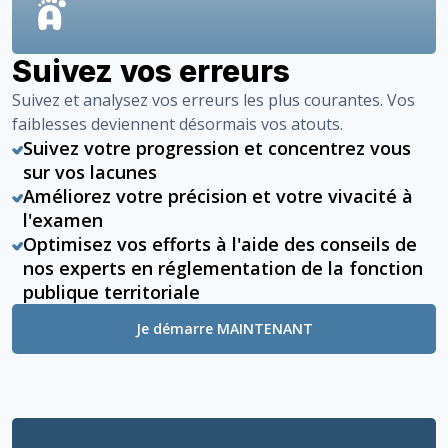
Suivez vos erreurs
Suivez et analysez vos erreurs les plus courantes. Vos
faiblesses deviennent désormais vos atouts.
Suivez votre progression et concentrez vous
sur vos lacunes
Améliorez votre précision et votre vivacité à
l'examen
Optimisez vos efforts à l'aide des conseils de
nos experts en réglementation de la fonction
publique territoriale
Je démarre MAINTENANT