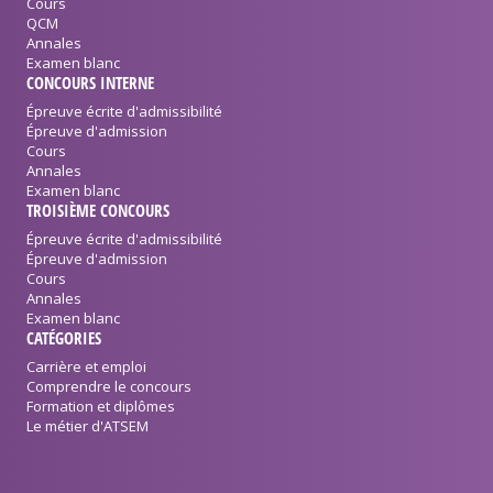
Cours
QCM
Annales
Examen blanc
CONCOURS INTERNE
Épreuve écrite d'admissibilité
Épreuve d'admission
Cours
Annales
Examen blanc
TROISIÈME CONCOURS
Épreuve écrite d'admissibilité
Épreuve d'admission
Cours
Annales
Examen blanc
CATÉGORIES
Carrière et emploi
Comprendre le concours
Formation et diplômes
Le métier d'ATSEM