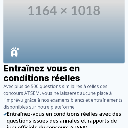
Entraînez vous en
conditions réelles
Avec plus de 500 questions similaires à celles des
concours ATSEM, vous ne laisserez aucune place à
l’imprévu grâce à nos examens blancs et entraînements
disponibles sur notre plateforme.
Entraînez-vous en conditions réelles avec des
questions issues des annales et rapports de
jury officiels du concours ATSEM