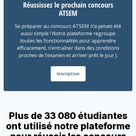
Réussissez le prochain concours
ATSEM
Se préparer au concours ATSEM n’a jamais été
aussi simple ! Notre plateforme regroupe
toutes les fonctionnalités pour apprendre
efficacement, s’entraîner dans des conditions
proches de l’examen et arriver prêt le jour J.
Inscription
Plus de 33 080 étudiantes
ont utilisé notre plateforme