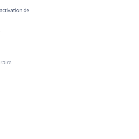
activation de
.
raire.