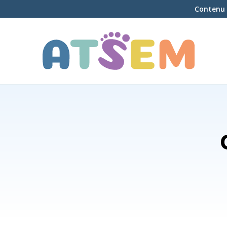
Contenu 