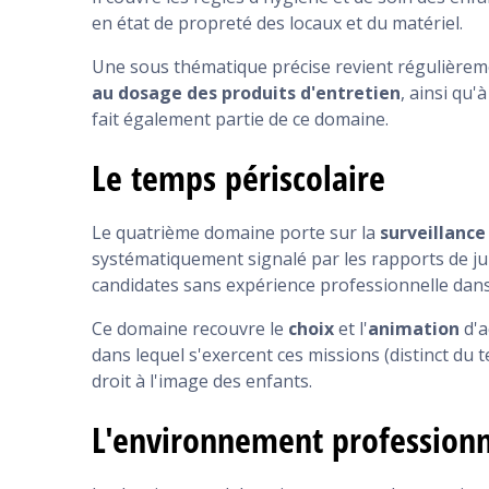
en état de propreté des locaux et du matériel.
Une sous thématique précise revient régulièrem
au dosage des produits d'entretien
, ainsi qu
fait également partie de ce domaine.
Le temps périscolaire
Le quatrième domaine porte sur la
surveillance
systématiquement signalé par les rapports de ju
candidates sans expérience professionnelle dan
Ce domaine recouvre le
choix
et l'
animation
d'a
dans lequel s'exercent ces missions (distinct du 
droit à l'image des enfants.
L'environnement professionne