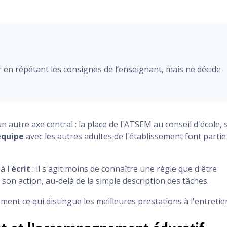
n répétant les consignes de l’enseignant, mais ne décide
 autre axe central : la place de l'ATSEM au conseil d'école, 
équipe
avec les autres adultes de l'établissement font partie
à l'
écrit
: il s'agit moins de connaître une règle que d'être
 son action, au-delà de la simple description des tâches.
ment ce qui distingue les meilleures prestations à l'entretie