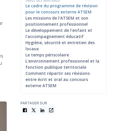
Le cadre du programme de révision
pour le concours externe ATSEM
Les missions de l'ATSEM et son
ur
positionnement professionnel
Le développement de l'enfant et
l'accompagnement éducatif
Hygiène, sécurité et entretien des
locaux
Le temps périscolaire
es
L'environnement professionnel et la
u
fonction publique territoriale
Comment répartir ses révisions
entre écrit et oral au concours
externe ATSEM
PARTAGER SUR