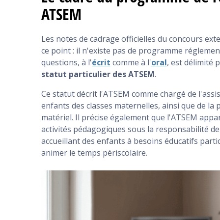
ATSEM
Les notes de cadrage officielles du concours exte
ce point : il n'existe pas de programme réglemen
questions, à l'
écrit
comme à l'
oral
, est délimité 
statut particulier des ATSEM
.
Ce statut décrit l'ATSEM comme chargé de l'assis
enfants des classes maternelles, ainsi que de la 
matériel. Il précise également que l'ATSEM appar
activités pédagogiques sous la responsabilité de
accueillant des enfants à besoins éducatifs parti
animer le temps périscolaire.