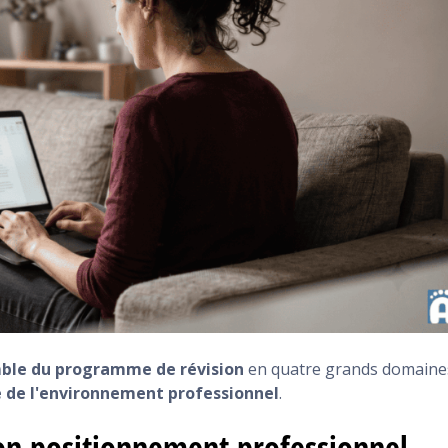
ble du programme de révision
en quatre grands domaine
 de l'environnement professionnel
.
son positionnement professionnel