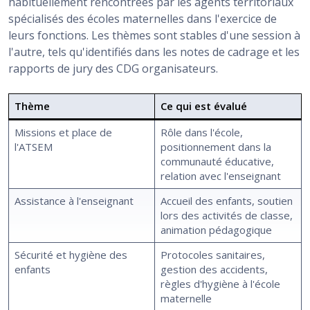
habituellement rencontrées par les agents territoriaux
spécialisés des écoles maternelles dans l'exercice de
leurs fonctions. Les thèmes sont stables d'une session à
l'autre, tels qu'identifiés dans les notes de cadrage et les
rapports de jury des CDG organisateurs.
Thème
Ce qui est évalué
Missions et place de
Rôle dans l'école,
l'ATSEM
positionnement dans la
communauté éducative,
relation avec l'enseignant
Assistance à l'enseignant
Accueil des enfants, soutien
lors des activités de classe,
animation pédagogique
Sécurité et hygiène des
Protocoles sanitaires,
enfants
gestion des accidents,
règles d'hygiène à l'école
maternelle