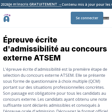
 m'inscris GRATUITEMENT →
Contenu mis à jour pour les CONC
Se connecter
Épreuve écrite
d'admissibilité au concours
externe ATSEM
L'épreuve écrite d'admissibilité est la première étape de
sélection du concours externe ATSEM. Elle se présente
sous forme de questionnaire à choix multiple (QCM)
portant sur des situations professionnelles concrètes.
Son passage est obligatoire pour tous les candidats au
concours externe. Les candidats ayant obtenu une note
suffisante sont déclarés admissibles et convoqués à
l'épreuve orale d'admission. Découvrez le format officiel