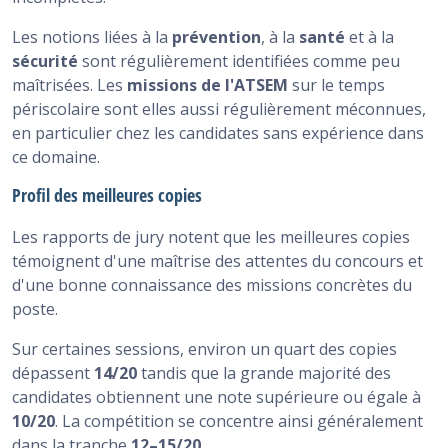
Les notions liées à la
prévention
, à la
santé
et à la
sécurité
sont régulièrement identifiées comme peu
maîtrisées. Les
missions de l'ATSEM
sur le temps
périscolaire sont elles aussi régulièrement méconnues,
en particulier chez les candidates sans expérience dans
ce domaine.
Profil des meilleures copies
Les rapports de jury notent que les meilleures copies
témoignent d'une maîtrise des attentes du concours et
d'une bonne connaissance des missions concrètes du
poste.
Sur certaines sessions, environ un quart des copies
dépassent
14/20
tandis que la grande majorité des
candidates obtiennent une note supérieure ou égale à
10/20
. La compétition se concentre ainsi généralement
dans la tranche
12–15/20
.