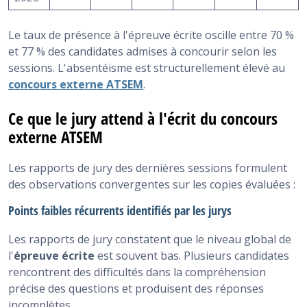
Le taux de présence à l'épreuve écrite oscille entre 70 %
et 77 % des candidates admises à concourir selon les
sessions. L'absentéisme est structurellement élevé au
concours externe ATSEM
.
Ce que le jury attend à l'écrit du concours
externe ATSEM
Les rapports de jury des dernières sessions formulent
des observations convergentes sur les copies évaluées :
Points faibles récurrents identifiés par les jurys
Les rapports de jury constatent que le niveau global de
l'
épreuve écrite
est souvent bas. Plusieurs candidates
rencontrent des difficultés dans la compréhension
précise des questions et produisent des réponses
incomplètes.