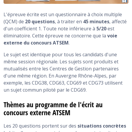
L'épreuve écrite est un questionnaire à choix multiple
(QCM) de
20 questions
, à traiter en
45 minutes
, affecté
d'un coefficient 1. Toute note inférieure à
5/20
est
éliminatoire. Cette épreuve ne concerne que la
voie
externe du concours
ATSEM
.
Le sujet est identique pour tous les candidats d'une
même session régionale. Les sujets sont produits et
mutualisés entre les Centres de Gestion partenaires
d'une même région. En Auvergne Rhône-Alpes, par
exemple, les CDG38, CDG63, CDG69 et CDG73 utilisent
un sujet commun piloté par le CDG69.
Thèmes au programme de l'écrit au
concours externe ATSEM
Les 20 questions portent sur des
situations concrètes