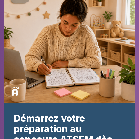
Démarrez votre
préparation au