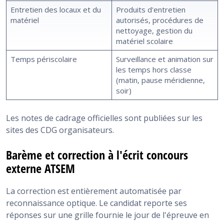
Entretien des locaux et du
Produits d'entretien
matériel
autorisés, procédures de
nettoyage, gestion du
matériel scolaire
Temps périscolaire
Surveillance et animation sur
les temps hors classe
(matin, pause méridienne,
soir)
Les notes de cadrage officielles sont publiées sur les
sites des CDG organisateurs.
Barème et correction à l'écrit concours
externe ATSEM
La correction est entièrement automatisée par
reconnaissance optique. Le candidat reporte ses
réponses sur une grille fournie le jour de l'épreuve en