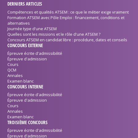
DERNIERS ARTICLES
Compétences et qualités ATSEM : ce que le métier exige vraiment
Formation ATSEM avec Pôle Emploi : financement, conditions et
alternatives
Journée type d'une ATSEM
Quelles sont les missions et le rôle d'une ATSEM ?
Concours ATSEM en candidat libre : procédure, dates et conseils
CONCOURS EXTERNE
Épreuve écrite d'admissibilité
Épreuve d'admission
Cours
QCM
Annales
Examen blanc
CONCOURS INTERNE
Épreuve écrite d'admissibilité
Épreuve d'admission
Cours
Annales
Examen blanc
TROISIÈME CONCOURS
Épreuve écrite d'admissibilité
Épreuve d'admission