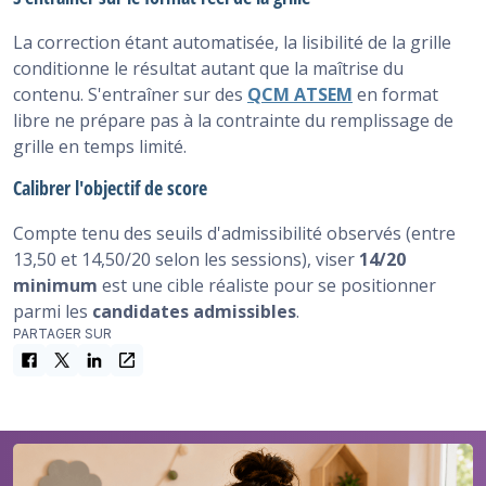
La correction étant automatisée, la lisibilité de la grille
conditionne le résultat autant que la maîtrise du
contenu. S'entraîner sur des
QCM ATSEM
en format
libre ne prépare pas à la contrainte du remplissage de
grille en temps limité.
Calibrer l'objectif de score
Compte tenu des seuils d'admissibilité observés (entre
13,50 et 14,50/20 selon les sessions), viser
14/20
minimum
est une cible réaliste pour se positionner
parmi les
candidates admissibles
.
PARTAGER SUR