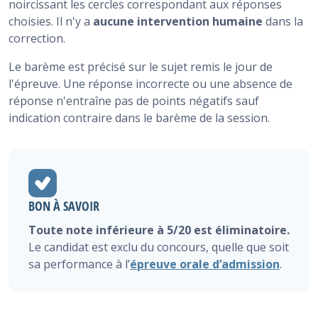
noircissant les cercles correspondant aux réponses
choisies. Il n'y a
aucune intervention humaine
dans la
correction.
Le barème est précisé sur le sujet remis le jour de
l'épreuve. Une réponse incorrecte ou une absence de
réponse n'entraîne pas de points négatifs sauf
indication contraire dans le barème de la session.
BON À SAVOIR
Toute note inférieure à 5/20 est éliminatoire.
Le candidat est exclu du concours, quelle que soit
sa performance à l’
épreuve orale d’admission
.