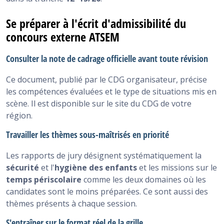
Se préparer à l'écrit d'admissibilité du
concours externe ATSEM
Consulter la note de cadrage officielle avant toute révision
Ce document, publié par le CDG organisateur, précise
les compétences évaluées et le type de situations mis en
scène. Il est disponible sur le site du CDG de votre
région.
Travailler les thèmes sous-maîtrisés en priorité
Les rapports de jury désignent systématiquement la
sécurité
et l'
hygiène des enfants
et les missions sur le
temps périscolaire
comme les deux domaines où les
candidates sont le moins préparées. Ce sont aussi des
thèmes présents à chaque session.
S'entraîner sur le format réel de la grille