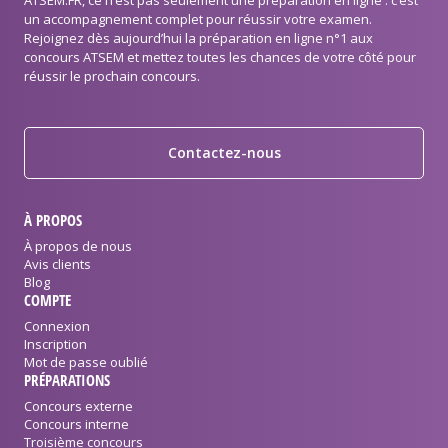
un accompagnement complet pour réussir votre examen.
Rejoignez dès aujourd’hui la préparation en ligne n°1 aux
concours ATSEM et mettez toutes les chances de votre côté pour
réussir le prochain concours.
Contactez-nous
À PROPOS
À propos de nous
Avis clients
Blog
COMPTE
Connexion
Inscription
Mot de passe oublié
PRÉPARATIONS
Concours externe
Concours interne
Troisième concours