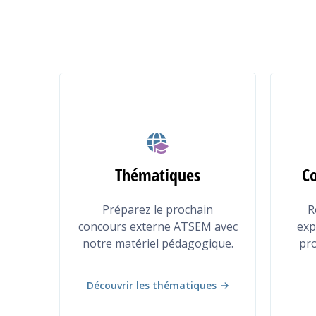
Thématiques
Co
Préparez le prochain
R
concours externe ATSEM avec
exp
notre matériel pédagogique.
pr
Découvrir les thématiques