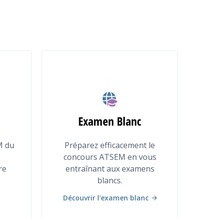
Examen Blanc
M du
Préparez efficacement le
concours ATSEM en vous
re
entraînant aux examens
blancs.
Découvrir l'examen blanc