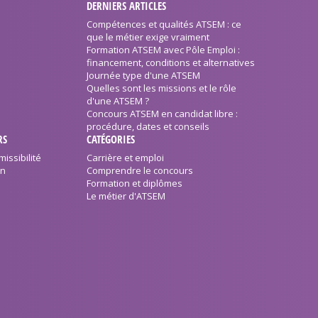
DERNIERS ARTICLES
Compétences et qualités ATSEM : ce
que le métier exige vraiment
Formation ATSEM avec Pôle Emploi :
financement, conditions et alternatives
Journée type d'une ATSEM
Quelles sont les missions et le rôle
d'une ATSEM ?
Concours ATSEM en candidat libre :
procédure, dates et conseils
RS
CATÉGORIES
issibilité
Carrière et emploi
on
Comprendre le concours
Formation et diplômes
Le métier d'ATSEM